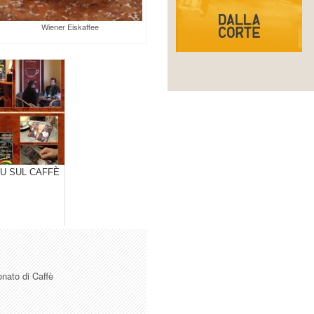
Wiener Eiskaffee
U SUL CAFFÈ
onato di Caffè