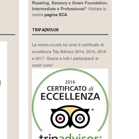
Roasting, Sensory e Green Foundation,
Intermediate e Professional
? Visitate la
nostra
pagina SCA
.
TRIP ADVISOR
La nostra scuola ha vinto il certificato di
eccellenza Trip Advisor 2014, 2015, 2016
e 2017. Grazie a tutti i partecipanti ai
nostri corsi!