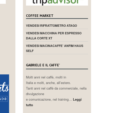
COFFEE MARKET
VENDESI RIFRATTOMETRO ATAGO
VENDESI MACCHINA PER ESPRESSO
DALLA CORTE XT
VENDESI MACINACAFFE’ ANFIM HAUS
SELF
GABRIELE E IL CAFFE’
Molti anni nel caffè, molti in
Italia e molti, anche, all’estero.
Tanti anni nel caffè da commerciale, nella
divulgazione
e comunicazione, nel training…
Leggi
tutto