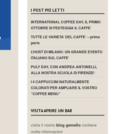
I POST PIÙ LETTI
INTERNATIONAL COFFEE DAY, IL PRIMO
OTTOBRE SI FESTEGGIA IL CAFFE’
TUTTE LE VARIETA’ DEL CAFFE’ – prima
parte
L’HOST DI MILANO: UN GRANDE EVENTO
ITALIANO SUL CAFFE’
PULY DAY, CON ANDREA ANTONELLI,
ALLA NOSTRA SCUOLA DI FIRENZE!
I 4 CAPPUCCINI NATURALMENTE
COLORATI PER AMPLIARE IL VOSTRO
“COFFEE MENU”
VISITA APRIRE UN BAR
visita il nostro
blog gemello
contiene
molte informazioni