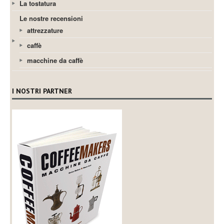
La tostatura
Le nostre recensioni
attrezzature
caffè
macchine da caffè
I NOSTRI PARTNER