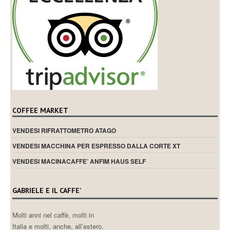
COFFEE MARKET
VENDESI RIFRATTOMETRO ATAGO
VENDESI MACCHINA PER ESPRESSO DALLA CORTE XT
VENDESI MACINACAFFE’ ANFIM HAUS SELF
GABRIELE E IL CAFFE’
Molti anni nel caffè, molti in
Italia e molti, anche, all’estero.