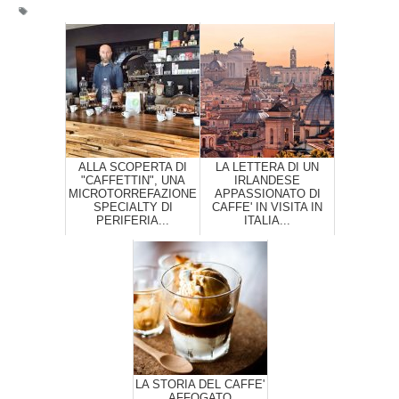
ALLA SCOPERTA DI
LA LETTERA DI UN
"CAFFETTIN", UNA
IRLANDESE
MICROTORREFAZIONE
APPASSIONATO DI
SPECIALTY DI
CAFFE' IN VISITA IN
PERIFERIA...
ITALIA...
LA STORIA DEL CAFFE'
AFFOGATO