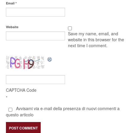
Email
*
Website
Save my name, email, and
website in this browser for the
next time I comment.
CAPTCHA Code
*
Avvisami via e-mail della presenza di nuovi commenti a
questo articolo