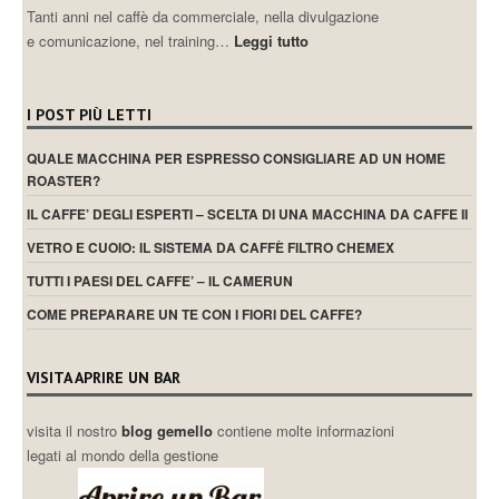
Tanti anni nel caffè da commerciale, nella divulgazione
e comunicazione, nel training…
Leggi tutto
I POST PIÙ LETTI
QUALE MACCHINA PER ESPRESSO CONSIGLIARE AD UN HOME
ROASTER?
IL CAFFE’ DEGLI ESPERTI – SCELTA DI UNA MACCHINA DA CAFFE II
VETRO E CUOIO: IL SISTEMA DA CAFFÈ FILTRO CHEMEX
TUTTI I PAESI DEL CAFFE’ – IL CAMERUN
COME PREPARARE UN TE CON I FIORI DEL CAFFE?
VISITA APRIRE UN BAR
visita il nostro
blog gemello
contiene molte informazioni
legati al mondo della gestione