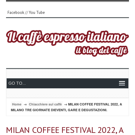
Facebook
//
You Tube
Home
→
Chiacchiere sul caffè
→ MILAN COFFEE FESTIVAL 2022, A
MILANO TRE GIORNATE DIEVENTI, GARE E DEGUSTAZIONI.
MILAN COFFEE FESTIVAL 2022, A