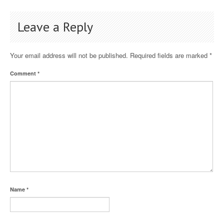
Leave a Reply
Your email address will not be published.
Required fields are marked
*
Comment
*
Name
*