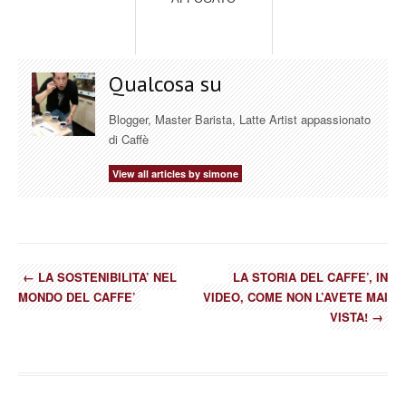
Qualcosa su
Blogger, Master Barista, Latte Artist appassionato
di Caffè
View all articles by simone
←
LA SOSTENIBILITA’ NEL
LA STORIA DEL CAFFE’, IN
MONDO DEL CAFFE’
VIDEO, COME NON L’AVETE MAI
VISTA!
→