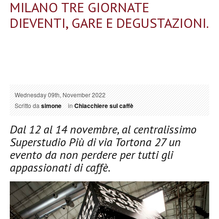
MILANO TRE GIORNATE
DIEVENTI, GARE E DEGUSTAZIONI.
Wednesday 09th, November 2022
Scritto da
simone
in
Chiacchiere sul caffè
Dal 12 al 14 novembre, al centralissimo
Superstudio Più di via Tortona 27 un
evento da non perdere per tutti gli
appassionati di caffè.