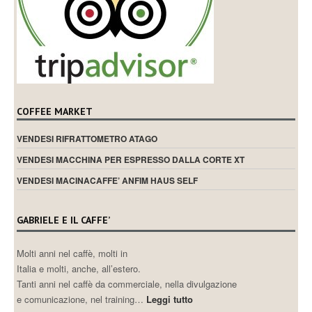
COFFEE MARKET
VENDESI RIFRATTOMETRO ATAGO
VENDESI MACCHINA PER ESPRESSO DALLA CORTE XT
VENDESI MACINACAFFE’ ANFIM HAUS SELF
GABRIELE E IL CAFFE’
Molti anni nel caffè, molti in
Italia e molti, anche, all’estero.
Tanti anni nel caffè da commerciale, nella divulgazione
e comunicazione, nel training…
Leggi tutto