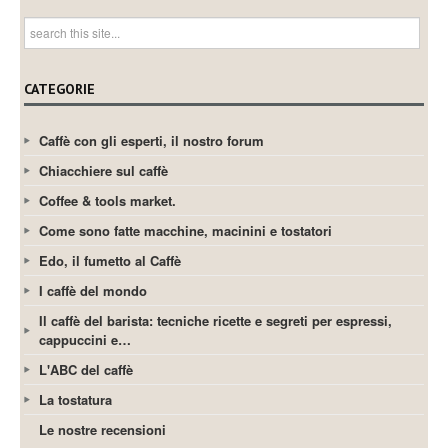
CATEGORIE
Caffè con gli esperti, il nostro forum
Chiacchiere sul caffè
Coffee & tools market.
Come sono fatte macchine, macinini e tostatori
Edo, il fumetto al Caffè
I caffè del mondo
Il caffè del barista: tecniche ricette e segreti per espressi,
cappuccini e…
L'ABC del caffè
La tostatura
Le nostre recensioni