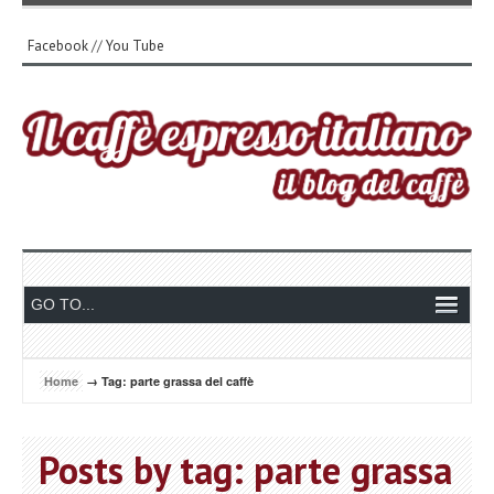
Facebook
//
You Tube
Home
→ Tag: parte grassa del caffè
Posts by tag: parte grassa