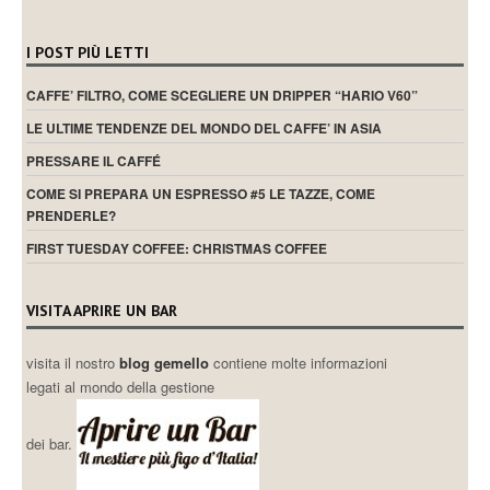
I POST PIÙ LETTI
CAFFE’ FILTRO, COME SCEGLIERE UN DRIPPER “HARIO V60”
LE ULTIME TENDENZE DEL MONDO DEL CAFFE’ IN ASIA
PRESSARE IL CAFFÉ
COME SI PREPARA UN ESPRESSO #5 LE TAZZE, COME
PRENDERLE?
FIRST TUESDAY COFFEE: CHRISTMAS COFFEE
VISITA APRIRE UN BAR
visita il nostro
blog gemello
contiene molte informazioni
legati al mondo della gestione
dei bar.