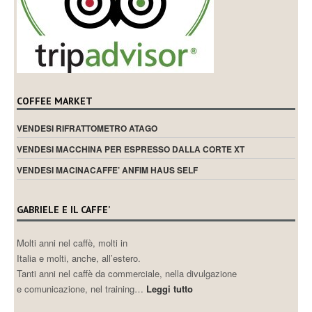
COFFEE MARKET
VENDESI RIFRATTOMETRO ATAGO
VENDESI MACCHINA PER ESPRESSO DALLA CORTE XT
VENDESI MACINACAFFE’ ANFIM HAUS SELF
GABRIELE E IL CAFFE’
Molti anni nel caffè, molti in
Italia e molti, anche, all’estero.
Tanti anni nel caffè da commerciale, nella divulgazione
e comunicazione, nel training…
Leggi tutto