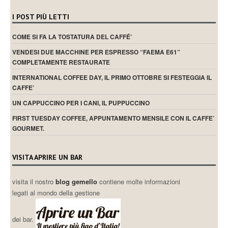
I POST PIÙ LETTI
COME SI FA LA TOSTATURA DEL CAFFÉ’
VENDESI DUE MACCHINE PER ESPRESSO “FAEMA E61”
COMPLETAMENTE RESTAURATE
INTERNATIONAL COFFEE DAY, IL PRIMO OTTOBRE SI FESTEGGIA IL
CAFFE’
UN CAPPUCCINO PER I CANI, IL PUPPUCCINO
FIRST TUESDAY COFFEE, APPUNTAMENTO MENSILE CON IL CAFFE’
GOURMET.
VISITA APRIRE UN BAR
visita il nostro
blog gemello
contiene molte informazioni
legati al mondo della gestione
dei bar.