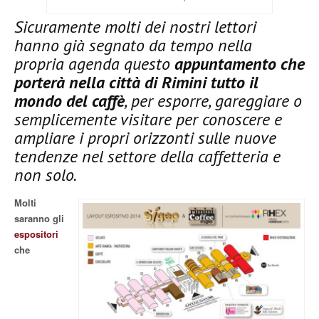
Sicuramente molti dei nostri lettori
hanno già segnato da tempo nella
propria agenda questo
appuntamento che
porterà nella città di Rimini tutto il
mondo del caffè
, per esporre, gareggiare o
semplicemente visitare per conoscere e
ampliare i propri orizzonti sulle nuove
tendenze nel settore della caffetteria e
non solo.
Molti
saranno gli
espositori
che