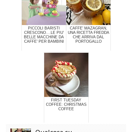
PICCOLI BARISTI
CAFFE' MAZAGRAN,
CRESCONO....LE PIU'
UNA RICETTA FREDDA
BELLE MACCHINE DA
CHE ARRIVA DAL
CAFFE' PER BAMBINI
PORTOGALLO
FIRST TUESDAY
COFFEE: CHRISTMAS
COFFEE