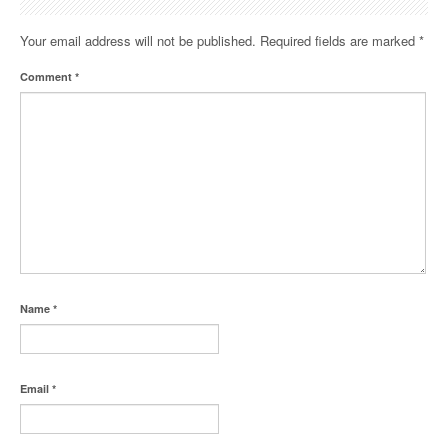
Your email address will not be published.
Required fields are marked
*
Comment
*
Name
*
Email
*