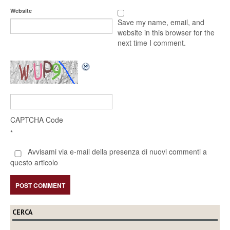
Website
Save my name, email, and
website in this browser for the
next time I comment.
CAPTCHA Code
*
Avvisami via e-mail della presenza di nuovi commenti a
questo articolo
CERCA