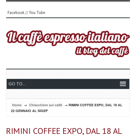
Facebook
//
You Tube
Home
→
Chiacchiere sul caffè
→ RIMINI COFFEE EXPO, DAL 18 AL
22 GENNAIO AL SIGEP
RIMINI COFFEE EXPO, DAL 18 AL