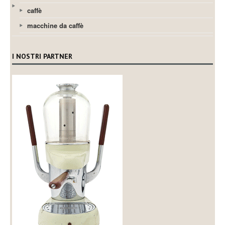
caffè
macchine da caffè
I NOSTRI PARTNER