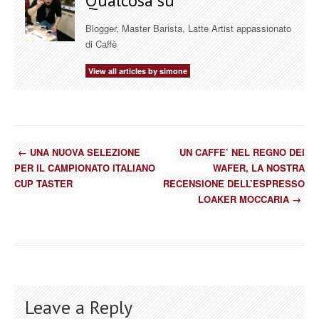
Qualcosa su
Blogger, Master Barista, Latte Artist appassionato
di Caffè
View all articles by simone
←
UNA NUOVA SELEZIONE
UN CAFFE’ NEL REGNO DEI
PER IL CAMPIONATO ITALIANO
WAFER, LA NOSTRA
CUP TASTER
RECENSIONE DELL’ESPRESSO
LOAKER MOCCARIA
→
Leave a Reply