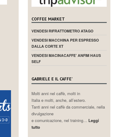
COFFEE MARKET
VENDESI RIFRATTOMETRO ATAGO
VENDESI MACCHINA PER ESPRESSO
DALLA CORTE XT
VENDESI MACINACAFFE’ ANFIM HAUS
SELF
GABRIELE E IL CAFFE’
Molti anni nel caffè, molti in
Italia e molti, anche, all’estero.
Tanti anni nel caffè da commerciale, nella
divulgazione
e comunicazione, nel training…
Leggi
tutto