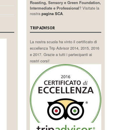
Roasting, Sensory e Green Foundation,
Intermediate e Professional
? Visitate la
nostra
pagina SCA
.
TRIP ADVISOR
La nostra scuola ha vinto il certificato di
eccellenza Trip Advisor 2014, 2015, 2016
e 2017. Grazie a tutti i partecipanti ai
nostri corsi!