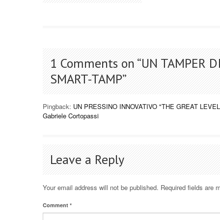
1 Comments on “
UN TAMPER DI
SMART-TAMP
”
Pingback:
UN PRESSINO INNOVATIVO "THE GREAT LEVELLER"
Gabriele Cortopassi
Leave a Reply
Your email address will not be published.
Required fields are
Comment
*