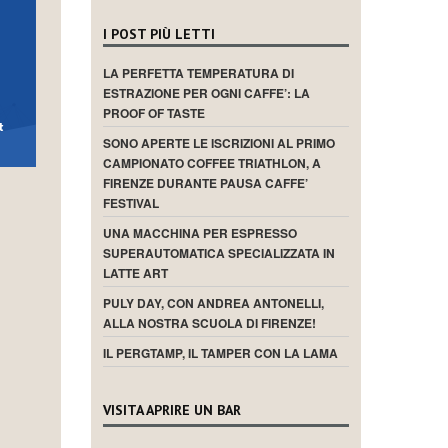
I POST PIÙ LETTI
LA PERFETTA TEMPERATURA DI
ESTRAZIONE PER OGNI CAFFE’: LA
PROOF OF TASTE
SONO APERTE LE ISCRIZIONI AL PRIMO
CAMPIONATO COFFEE TRIATHLON, A
FIRENZE DURANTE PAUSA CAFFE’
FESTIVAL
UNA MACCHINA PER ESPRESSO
SUPERAUTOMATICA SPECIALIZZATA IN
LATTE ART
PULY DAY, CON ANDREA ANTONELLI,
ALLA NOSTRA SCUOLA DI FIRENZE!
IL PERGTAMP, IL TAMPER CON LA LAMA
VISITA APRIRE UN BAR