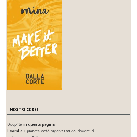
I NOSTRI CORSI
Scoprite
in questa pagina
i corsi
sul pianeta caffè organizzati dai docenti di