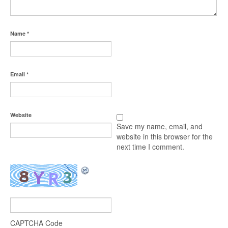
Name
*
Email
*
Website
Save my name, email, and
website in this browser for the
next time I comment.
CAPTCHA Code