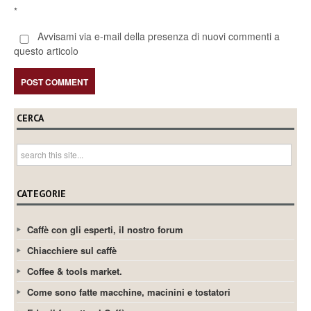
*
Avvisami via e-mail della presenza di nuovi commenti a
questo articolo
CERCA
CATEGORIE
Caffè con gli esperti, il nostro forum
Chiacchiere sul caffè
Coffee & tools market.
Come sono fatte macchine, macinini e tostatori