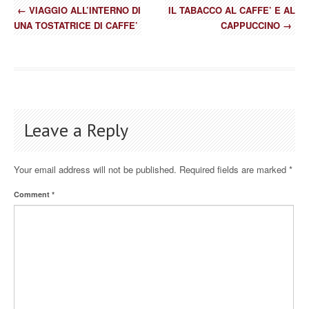
←
VIAGGIO ALL’INTERNO DI
IL TABACCO AL CAFFE’ E AL
UNA TOSTATRICE DI CAFFE’
CAPPUCCINO
→
Leave a Reply
Your email address will not be published.
Required fields are marked
*
Comment
*