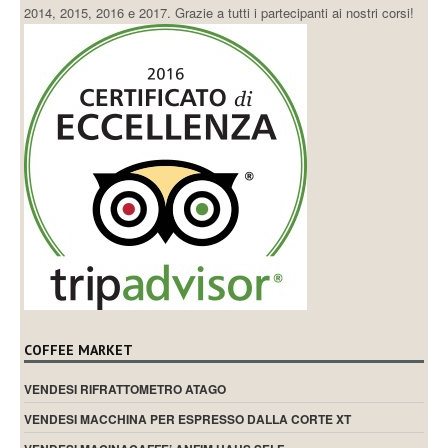
2014, 2015, 2016 e 2017. Grazie a tutti i partecipanti ai nostri corsi!
COFFEE MARKET
VENDESI RIFRATTOMETRO ATAGO
VENDESI MACCHINA PER ESPRESSO DALLA CORTE XT