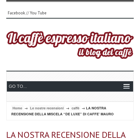
Facebook
//
You Tube
Home
→
Le nostre recensioni
→
caffè
→ LA NOSTRA
RECENSIONE DELLA MISCELA “DE LUXE” DI CAFFE’ MAURO
LA NOSTRA RECENSIONE DELLA