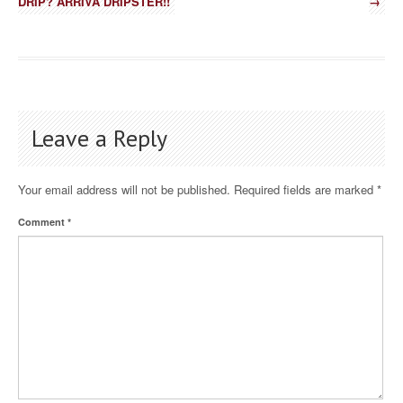
DRIP? ARRIVA DRIPSTER!!
→
Leave a Reply
Your email address will not be published.
Required fields are marked
*
Comment
*