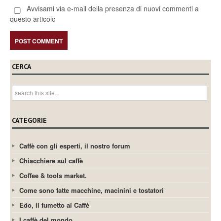
Avvisami via e-mail della presenza di nuovi commenti a
questo articolo
CERCA
CATEGORIE
Caffè con gli esperti, il nostro forum
Chiacchiere sul caffè
Coffee & tools market.
Come sono fatte macchine, macinini e tostatori
Edo, il fumetto al Caffè
I caffè del mondo