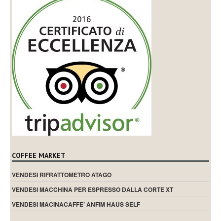
COFFEE MARKET
VENDESI RIFRATTOMETRO ATAGO
VENDESI MACCHINA PER ESPRESSO DALLA CORTE XT
VENDESI MACINACAFFE’ ANFIM HAUS SELF