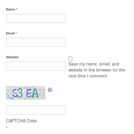
Name
*
Email
*
Website
Save my name, email, and
website in this browser for the
next time I comment.
CAPTCHA Code
*