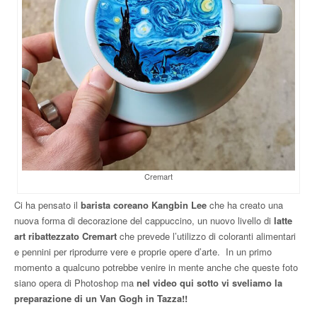
Cremart
Ci ha pensato il
barista coreano Kangbin Lee
che ha creato una
nuova forma di decorazione del cappuccino, un nuovo livello di
latte
art ribattezzato Cremart
che prevede l’utilizzo di coloranti alimentari
e pennini per riprodurre vere e proprie opere d’arte. In un primo
momento a qualcuno potrebbe venire in mente anche che queste foto
siano opera di Photoshop ma
nel video qui sotto vi sveliamo la
preparazione di un Van Gogh in Tazza!!