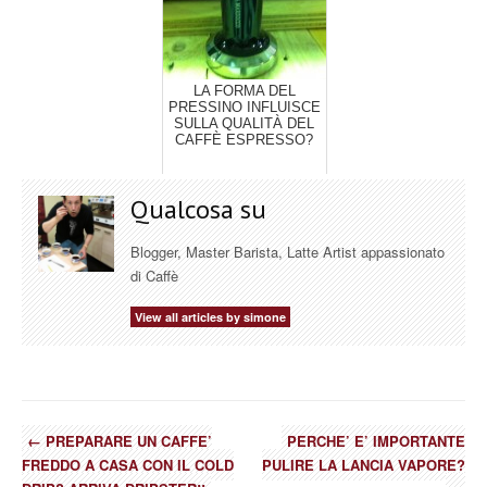
LA FORMA DEL
PRESSINO INFLUISCE
SULLA QUALITÀ DEL
CAFFÈ ESPRESSO?
Qualcosa su
Blogger, Master Barista, Latte Artist appassionato
di Caffè
View all articles by simone
←
PREPARARE UN CAFFE’
PERCHE’ E’ IMPORTANTE
FREDDO A CASA CON IL COLD
PULIRE LA LANCIA VAPORE?