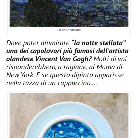
La notte stellata
Dove poter ammirare
“la notte stellata”
uno dei capolavori più famosi dell’artista
olandese Vincent Van Gogh?
Molti di voi
risponderebbero, a ragione, al Moma di
New York. E se questo dipinto apparisse
nella tazza di un cappuccino….