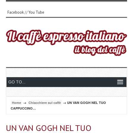
Facebook
//
You Tube
Home
→
Chiacchiere sul caffè
→ UN VAN GOGH NEL TUO
CAPPUCCINO…
UN VAN GOGH NEL TUO