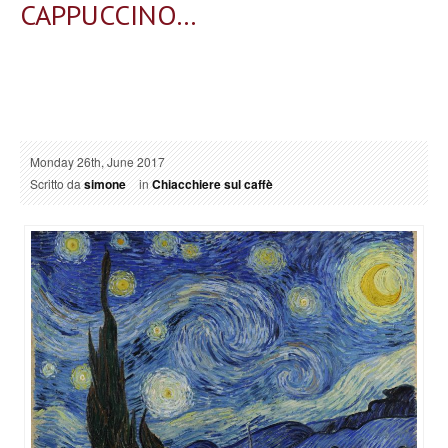
CAPPUCCINO…
Monday 26th, June 2017
Scritto da
simone
in
Chiacchiere sul caffè