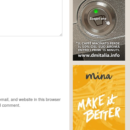
ail, and website in this browser
e I comment.