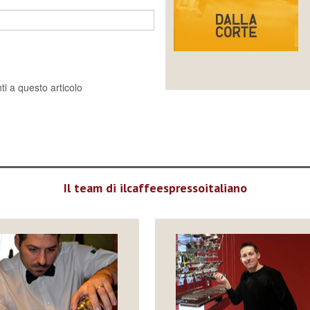
i a questo articolo
Il team di ilcaffeespressoitaliano