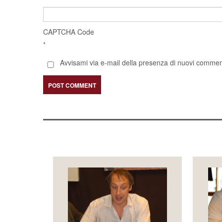
CAPTCHA Code
*
Avvisami via e-mail della presenza di nuovi comment