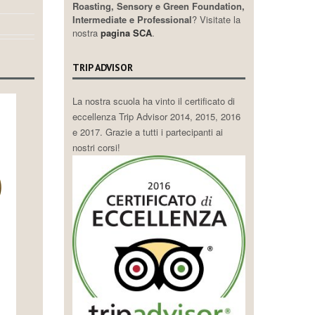
Roasting, Sensory e Green Foundation,
Intermediate e Professional
? Visitate la
nostra
pagina SCA
.
TRIP ADVISOR
La nostra scuola ha vinto il certificato di
eccellenza Trip Advisor 2014, 2015, 2016
e 2017. Grazie a tutti i partecipanti ai
nostri corsi!