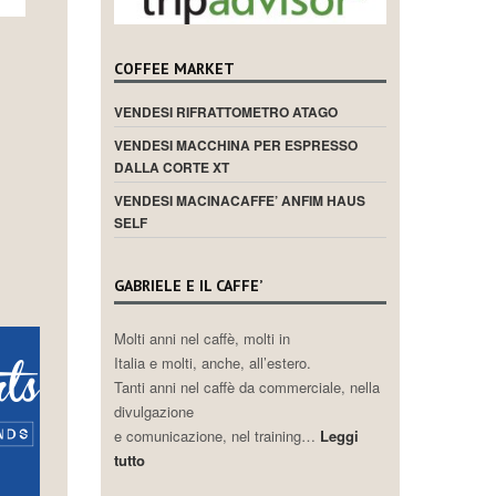
COFFEE MARKET
VENDESI RIFRATTOMETRO ATAGO
VENDESI MACCHINA PER ESPRESSO
DALLA CORTE XT
VENDESI MACINACAFFE’ ANFIM HAUS
SELF
GABRIELE E IL CAFFE’
Molti anni nel caffè, molti in
Italia e molti, anche, all’estero.
Tanti anni nel caffè da commerciale, nella
divulgazione
e comunicazione, nel training…
Leggi
tutto