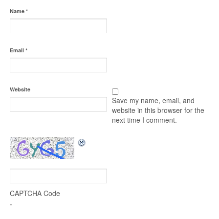
Name
*
Email
*
Website
Save my name, email, and
website in this browser for the
next time I comment.
CAPTCHA Code
*