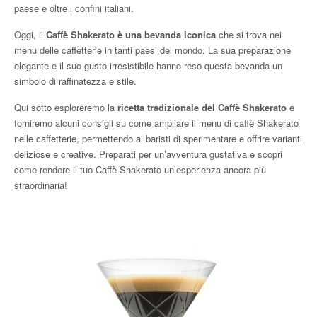
paese e oltre i confini italiani.
Oggi, il
Caffè Shakerato è una bevanda iconica
che si trova nei
menu delle caffetterie in tanti paesi del mondo. La sua preparazione
elegante e il suo gusto irresistibile hanno reso questa bevanda un
simbolo di raffinatezza e stile.
Qui sotto esploreremo la
ricetta tradizionale del Caffè Shakerato
e
forniremo alcuni consigli su come ampliare il menu di caffè Shakerato
nelle caffetterie, permettendo ai baristi di sperimentare e offrire varianti
deliziose e creative. Preparati per un’avventura gustativa e scopri
come rendere il tuo Caffè Shakerato un’esperienza ancora più
straordinaria!