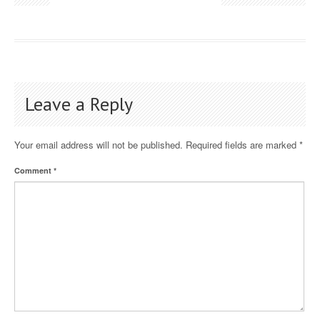
Leave a Reply
Your email address will not be published.
Required fields are marked
*
Comment
*