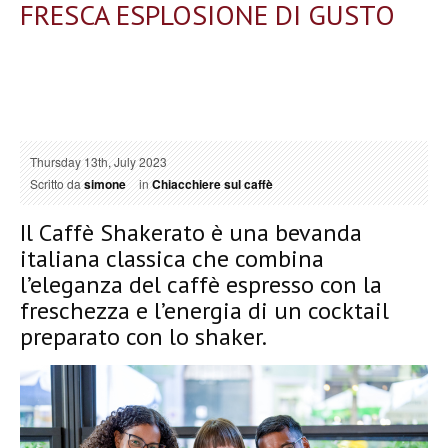
FRESCA ESPLOSIONE DI GUSTO
Thursday 13th, July 2023
Scritto da
simone
in
Chiacchiere sul caffè
Il Caffè Shakerato è una bevanda
italiana classica che combina
l’eleganza del caffè espresso con la
freschezza e l’energia di un cocktail
preparato con lo shaker.