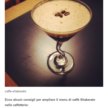
caffe-shakerato
Ecco alcuni consigli per ampliare il menu di caffè Shakerato
nelle caffetterie: