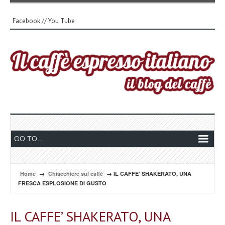
Facebook
//
You Tube
Home
→
Chiacchiere sul caffè
→ IL CAFFE’ SHAKERATO, UNA
FRESCA ESPLOSIONE DI GUSTO
IL CAFFE’ SHAKERATO, UNA