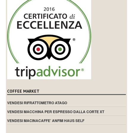
COFFEE MARKET
VENDESI RIFRATTOMETRO ATAGO
VENDESI MACCHINA PER ESPRESSO DALLA CORTE XT
VENDESI MACINACAFFE’ ANFIM HAUS SELF