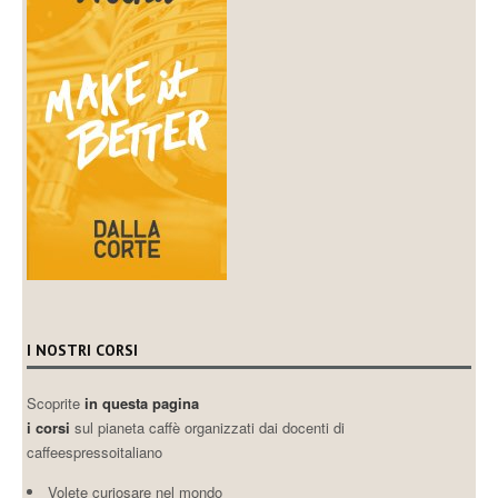
I NOSTRI CORSI
Scoprite
in questa pagina
i corsi
sul pianeta caffè organizzati dai docenti di
caffeespressoitaliano
Volete curiosare nel mondo