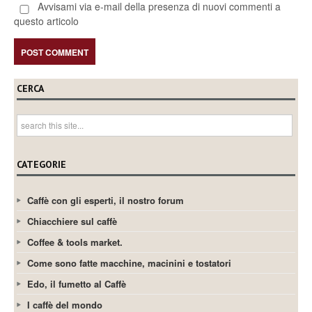
Avvisami via e-mail della presenza di nuovi commenti a
questo articolo
CERCA
CATEGORIE
Caffè con gli esperti, il nostro forum
Chiacchiere sul caffè
Coffee & tools market.
Come sono fatte macchine, macinini e tostatori
Edo, il fumetto al Caffè
I caffè del mondo