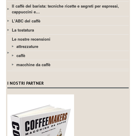
Il caffè del barista: tecniche ricette e segreti per espressi,
cappuccini e…
L'ABC del caffè
La tostatura
Le nostre recensioni
attrezzature
caffè
macchine da caffè
I NOSTRI PARTNER