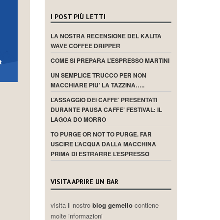
I POST PIÙ LETTI
LA NOSTRA RECENSIONE DEL KALITA
WAVE COFFEE DRIPPER
COME SI PREPARA L’ESPRESSO MARTINI
UN SEMPLICE TRUCCO PER NON
MACCHIARE PIU’ LA TAZZINA…..
L’ASSAGGIO DEI CAFFE’ PRESENTATI
DURANTE PAUSA CAFFE’ FESTIVAL: IL
LAGOA DO MORRO
TO PURGE OR NOT TO PURGE. FAR
USCIRE L’ACQUA DALLA MACCHINA
PRIMA DI ESTRARRE L’ESPRESSO
VISITA APRIRE UN BAR
visita il nostro
blog gemello
contiene
molte informazioni