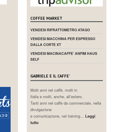
COFFEE MARKET
VENDESI RIFRATTOMETRO ATAGO
VENDESI MACCHINA PER ESPRESSO
DALLA CORTE XT
VENDESI MACINACAFFE’ ANFIM HAUS
SELF
GABRIELE E IL CAFFE’
Molti anni nel caffè, molti in
Italia e molti, anche, all’estero.
Tanti anni nel caffè da commerciale, nella
divulgazione
e comunicazione, nel training…
Leggi
tutto