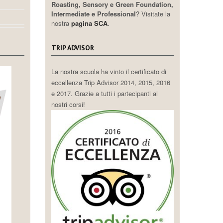
Roasting, Sensory e Green Foundation,
Intermediate e Professional
? Visitate la
nostra
pagina SCA
.
TRIP ADVISOR
La nostra scuola ha vinto il certificato di
eccellenza Trip Advisor 2014, 2015, 2016
e 2017. Grazie a tutti i partecipanti ai
nostri corsi!