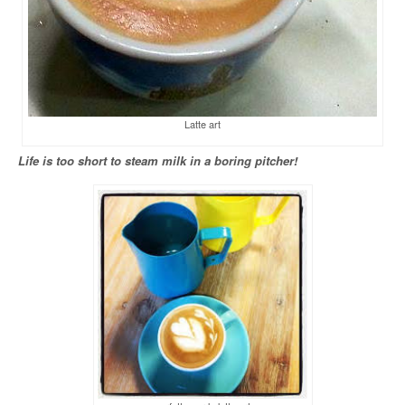
Latte art
Life is too short to steam milk in a boring pitcher!