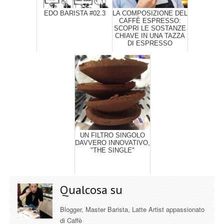
EDO BARISTA #02.3
LA COMPOSIZIONE DEL
CAFFÈ ESPRESSO:
SCOPRI LE SOSTANZE
CHIAVE IN UNA TAZZA
DI ESPRESSO
UN FILTRO SINGOLO
DAVVERO INNOVATIVO,
"THE SINGLE"
Qualcosa su
Blogger, Master Barista, Latte Artist appassionato
di Caffè