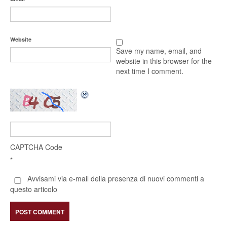
Website
Save my name, email, and
website in this browser for the
next time I comment.
CAPTCHA Code
*
Avvisami via e-mail della presenza di nuovi commenti a
questo articolo