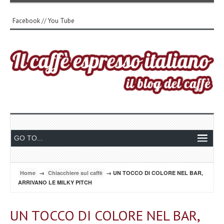
Facebook
//
You Tube
Home
→
Chiacchiere sul caffè
→ UN TOCCO DI COLORE NEL BAR,
ARRIVANO LE MILKY PITCH
UN TOCCO DI COLORE NEL BAR,