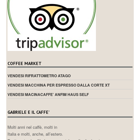
COFFEE MARKET
VENDESI RIFRATTOMETRO ATAGO
VENDESI MACCHINA PER ESPRESSO DALLA CORTE XT
VENDESI MACINACAFFE’ ANFIM HAUS SELF
GABRIELE E IL CAFFE’
Molti anni nel caffè, molti in
Italia e molti, anche, all’estero.