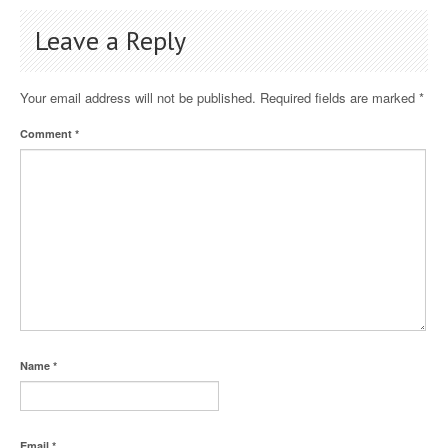
Leave a Reply
Your email address will not be published.
Required fields are marked
*
Comment
*
Name
*
Email
*