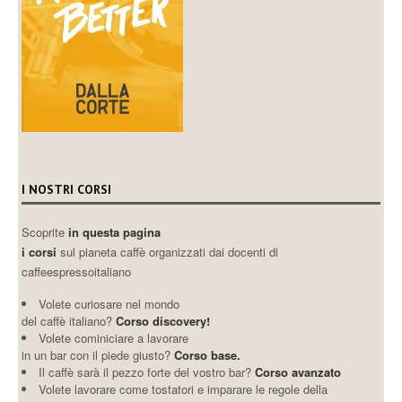
I NOSTRI CORSI
Scoprite
in questa pagina
i corsi
sul pianeta caffè organizzati dai docenti di
caffeespressoitaliano
Volete curiosare nel mondo
del caffè italiano?
Corso discovery!
Volete cominiciare a lavorare
in un bar con il piede giusto?
Corso base.
Il caffè sarà il pezzo forte del vostro bar?
Corso avanzato
Volete lavorare come tostatori e imparare le regole della