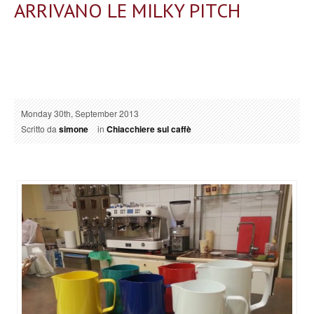
ARRIVANO LE MILKY PITCH
Monday 30th, September 2013
Scritto da
simone
in
Chiacchiere sul caffè