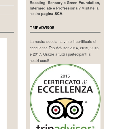
Roasting, Sensory e Green Foundation,
Intermediate e Professional
? Visitate la
nostra
pagina SCA
.
TRIP ADVISOR
La nostra scuola ha vinto il certificato di
eccellenza Trip Advisor 2014, 2015, 2016
e 2017. Grazie a tutti i partecipanti ai
nostri corsi!