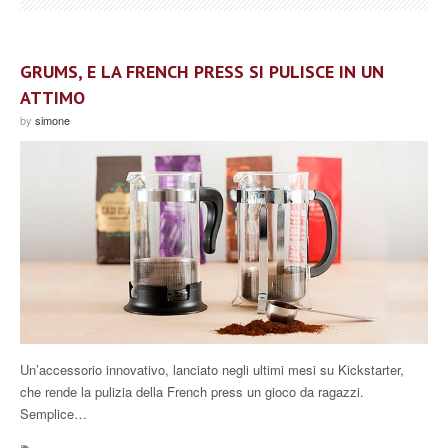
GRUMS, E LA FRENCH PRESS SI PULISCE IN UN
ATTIMO
by
simone
Un’accessorio innovativo, lanciato negli ultimi mesi su Kickstarter,
che rende la pulizia della French press un gioco da ragazzi.
Semplice…