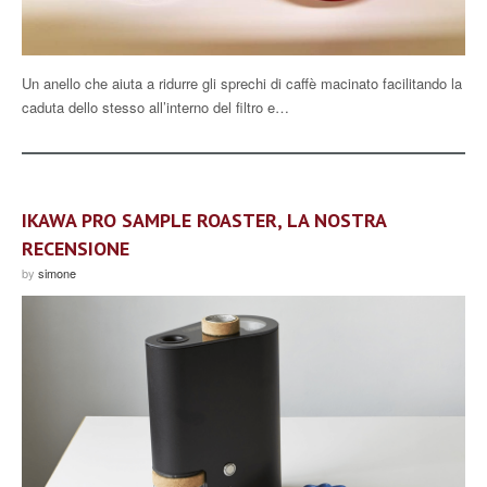
Un anello che aiuta a ridurre gli sprechi di caffè macinato facilitando la
caduta dello stesso all’interno del filtro e…
IKAWA PRO SAMPLE ROASTER, LA NOSTRA
RECENSIONE
by
simone