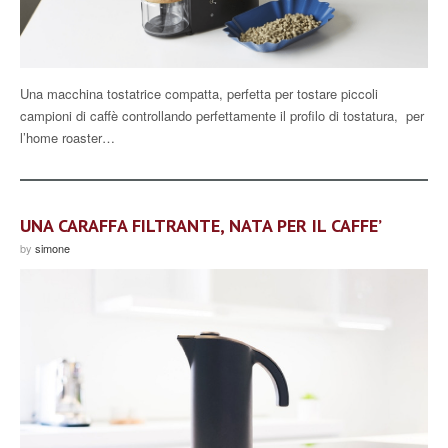
Una macchina tostatrice compatta, perfetta per tostare piccoli
campioni di caffè controllando perfettamente il profilo di tostatura, per
l’home roaster…
UNA CARAFFA FILTRANTE, NATA PER IL CAFFE’
by
simone