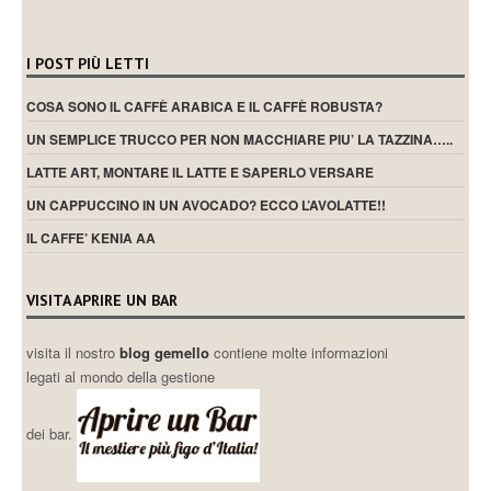
I POST PIÙ LETTI
COSA SONO IL CAFFÈ ARABICA E IL CAFFÈ ROBUSTA?
UN SEMPLICE TRUCCO PER NON MACCHIARE PIU’ LA TAZZINA…..
LATTE ART, MONTARE IL LATTE E SAPERLO VERSARE
UN CAPPUCCINO IN UN AVOCADO? ECCO L’AVOLATTE!!
IL CAFFE’ KENIA AA
VISITA APRIRE UN BAR
visita il nostro
blog gemello
contiene molte informazioni
legati al mondo della gestione
dei bar.