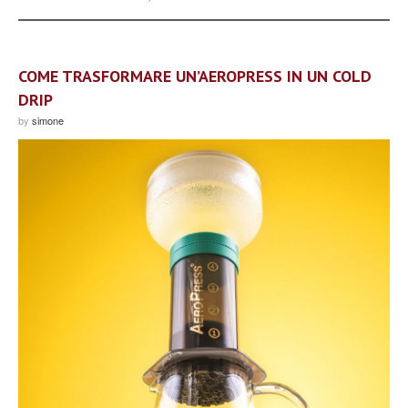
COME TRASFORMARE UN’AEROPRESS IN UN COLD
DRIP
by
simone