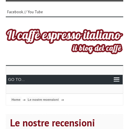
Facebook
//
You Tube
Home
→
Le nostre recensioni
→
Le nostre recensioni