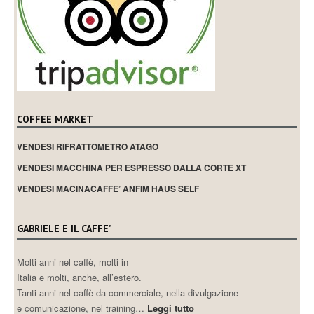
COFFEE MARKET
VENDESI RIFRATTOMETRO ATAGO
VENDESI MACCHINA PER ESPRESSO DALLA CORTE XT
VENDESI MACINACAFFE’ ANFIM HAUS SELF
GABRIELE E IL CAFFE’
Molti anni nel caffè, molti in
Italia e molti, anche, all’estero.
Tanti anni nel caffè da commerciale, nella divulgazione
e comunicazione, nel training…
Leggi tutto