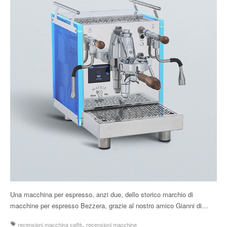
Una macchina per espresso, anzi due, dello storico marchio di
macchine per espresso Bezzera, grazie al nostro amico Gianni di…
,
recensioni macchina caffè
recensioni macchine