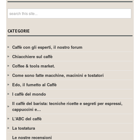
CATEGORIE
Caffè con gli esperti, il nostro forum
Chiacchiere sul caffè
Coffee & tools market.
Come sono fatte macchine, macinini e tostatori
Edo, il fumetto al Caffè
I caffè del mondo
Il caffè del barista: tecniche ricette e segreti per espressi,
cappuccini e…
L'ABC del caffè
La tostatura
Le nostre recensioni