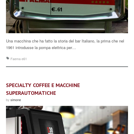
Una macchina che ha fatto la storia del bar Italiano, la prima che nel
1961 introdusse la pompa elettrica per…
Faema e61
SPECIALTY COFFEE E MACCHINE
SUPERAUTOMATICHE
by
simone