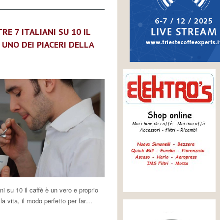
RE 7 ITALIANI SU 10 IL
 UNO DEI PIACERI DELLA
ani su 10 il caffè è un vero e proprio
la vita, il modo perfetto per far…