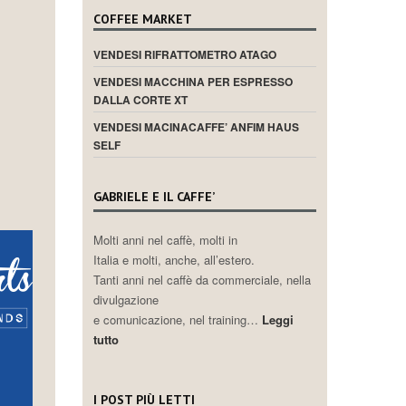
COFFEE MARKET
VENDESI RIFRATTOMETRO ATAGO
VENDESI MACCHINA PER ESPRESSO
DALLA CORTE XT
VENDESI MACINACAFFE’ ANFIM HAUS
SELF
GABRIELE E IL CAFFE’
Molti anni nel caffè, molti in
Italia e molti, anche, all’estero.
Tanti anni nel caffè da commerciale, nella
divulgazione
e comunicazione, nel training…
Leggi
tutto
I POST PIÙ LETTI