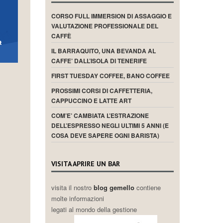
CORSO FULL IMMERSION DI ASSAGGIO E
VALUTAZIONE PROFESSIONALE DEL
CAFFÈ
IL BARRAQUITO, UNA BEVANDA AL
CAFFE’ DALL’ISOLA DI TENERIFE
FIRST TUESDAY COFFEE, BANO COFFEE
PROSSIMI CORSI DI CAFFETTERIA,
CAPPUCCINO E LATTE ART
COM’E’ CAMBIATA L’ESTRAZIONE
DELL’ESPRESSO NEGLI ULTIMI 5 ANNI (E
COSA DEVE SAPERE OGNI BARISTA)
VISITA APRIRE UN BAR
visita il nostro
blog gemello
contiene
molte informazioni
legati al mondo della gestione