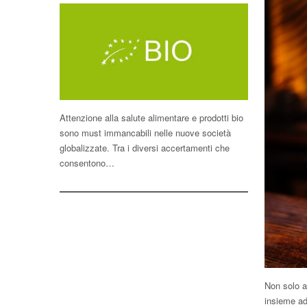
Attenzione alla salute alimentare e prodotti bio
sono must immancabili nelle nuove società
globalizzate. Tra i diversi accertamenti che
consentono…
Non solo a 
insieme ad